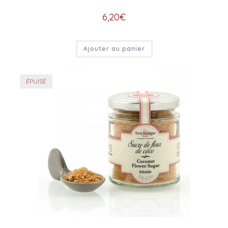
6,20
€
Ajouter au panier
ÉPUISÉ