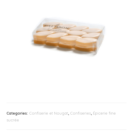
Categories:
Confiserie et Nougat
,
Confiseries
,
Épicerie fine
sucrée