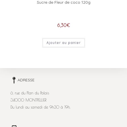
Sucre de Fleur de coco 120g
6,30
€
Ajouter au panier
ADRESSE
6, rue du Plan du Palais
34000 MONTPELLIER
Du lundi au samedi de 9h30 à 19h.