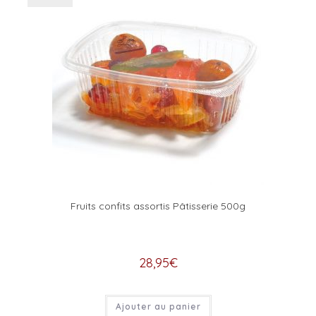
Fruits confits assortis Pâtisserie 500g
28,95
€
Ajouter au panier