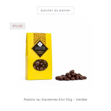
Ajouter au panier
ÉPUISÉ
Raisins au Sauternes Etui 50g – Verdier