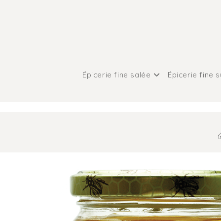
Épicerie fine salée
Épicerie fine 